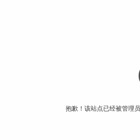
抱歉！该站点已经被管理